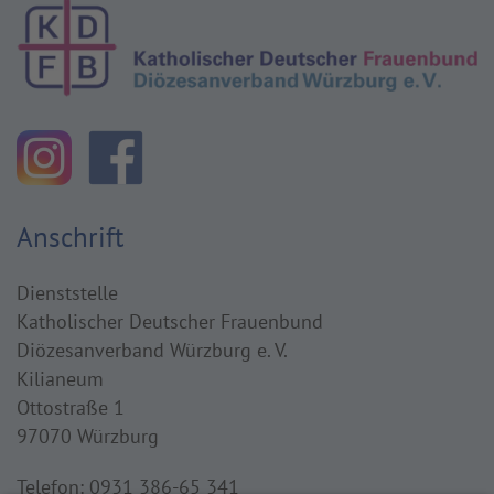
Anschrift
Dienststelle
Katholischer Deutscher Frauenbund
Diözesanverband Würzburg e. V.
Kilianeum
Ottostraße 1
97070 Würzburg
Telefon: 0931 386-65 341