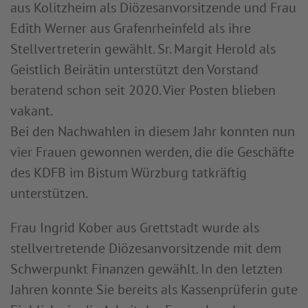
aus Kolitzheim als Diözesanvorsitzende und Frau
Edith Werner aus Grafenrheinfeld als ihre
Stellvertreterin gewählt. Sr. Margit Herold als
Geistlich Beirätin unterstützt den Vorstand
beratend schon seit 2020. Vier Posten blieben
vakant.
Bei den Nachwahlen in diesem Jahr konnten nun
vier Frauen gewonnen werden, die die Geschäfte
des KDFB im Bistum Würzburg tatkräftig
unterstützen.
Frau Ingrid Kober aus Grettstadt wurde als
stellvertretende Diözesanvorsitzende mit dem
Schwerpunkt Finanzen gewählt. In den letzten
Jahren konnte Sie bereits als Kassenprüferin gute