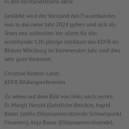
in den Vorstandsteams aktiv.
Gestärkt wird der Vorstand des Frauenbundes
nun in das neue Jahr 2024 gehen und sich als
Team neu aufstellen. Vor allem für das
anstehende 120-jährige Jubiläum des KDFB im
Bistum Würzburg im kommenden Jahr sind dies
sehr gute Vorboten.
Christine Kedem-Lanzl
KDFB Bildungsreferentin
Zu sehen auf dem Bild von links nach rechts:
Sr. Margit Herold (Geistliche Beirätin, Ingrid
Kober (stellv. Diözesanvorsitzende Schwerpunkt
Finanzen), Anja Bauer (Diözesanvorsitzende),