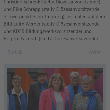
Christine Schrenk (stellv. Diozesanvorsitzende)
und Elke Schrapp (stellv. Diözesanvorsitzende
Schwerpunkt Schriftführung) - es fehlen auf dem
Bild Edith Werner (stellv. Diözesanvorsitzende
und KDFB Bildungswerksvorsitzende) und
Brigitte Pakosch (stellv. Diözesanvorsitzende)
Zurück
Weiter