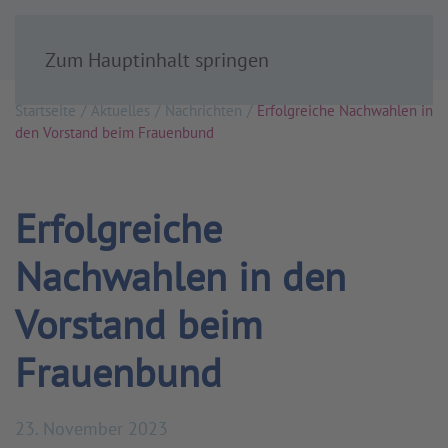
Zum Hauptinhalt springen
Startseite
Aktuelles
Nachrichten
Erfolgreiche Nachwahlen in
den Vorstand beim Frauenbund
Erfolgreiche
Nachwahlen in den
Vorstand beim
Frauenbund
23. November 2023