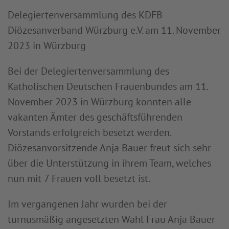
Delegiertenversammlung des KDFB
Diözesanverband Würzburg e.V. am 11. November
2023 in Würzburg
Bei der Delegiertenversammlung des
Katholischen Deutschen Frauenbundes am 11.
November 2023 in Würzburg konnten alle
vakanten Ämter des geschäftsführenden
Vorstands erfolgreich besetzt werden.
Diözesanvorsitzende Anja Bauer freut sich sehr
über die Unterstützung in ihrem Team, welches
nun mit 7 Frauen voll besetzt ist.
Im vergangenen Jahr wurden bei der
turnusmäßig angesetzten Wahl Frau Anja Bauer