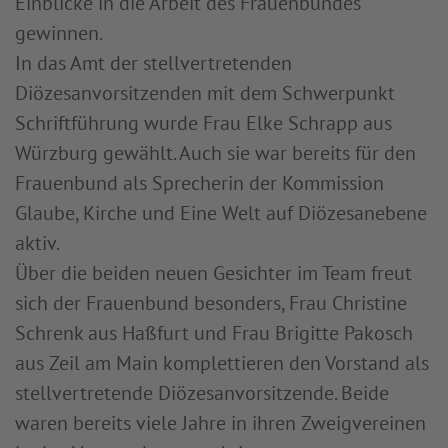
Einblicke in die Arbeit des Frauenbundes
gewinnen.
In das Amt der stellvertretenden
Diözesanvorsitzenden mit dem Schwerpunkt
Schriftführung wurde Frau Elke Schrapp aus
Würzburg gewählt. Auch sie war bereits für den
Frauenbund als Sprecherin der Kommission
Glaube, Kirche und Eine Welt auf Diözesanebene
aktiv.
Über die beiden neuen Gesichter im Team freut
sich der Frauenbund besonders, Frau Christine
Schrenk aus Haßfurt und Frau Brigitte Pakosch
aus Zeil am Main komplettieren den Vorstand als
stellvertretende Diözesanvorsitzende. Beide
waren bereits viele Jahre in ihren Zweigvereinen