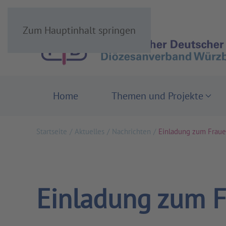
Zum Hauptinhalt springen
Home
Themen und Projekte
Startseite
Aktuelles
Nachrichten
Einladung zum Fraue
Einladung zum F