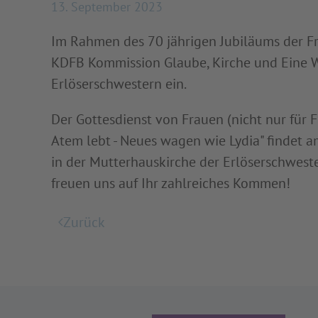
13. September 2023
Im Rahmen des 70 jährigen Jubiläums der F
KDFB Kommission Glaube, Kirche und Eine We
Erlöserschwestern ein.
Der Gottesdienst von Frauen (nicht nur für 
Atem lebt - Neues wagen wie Lydia" findet 
in der Mutterhauskirche der Erlöserschweste
freuen uns auf Ihr zahlreiches Kommen!
Zurück