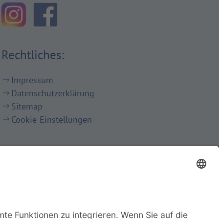
Rechtliches:
Impressum
Datenschutzerklärung
Sitemap
Cookie-Einstellungen