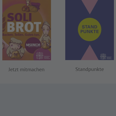
Standpunkte
Jetzt mitmachen