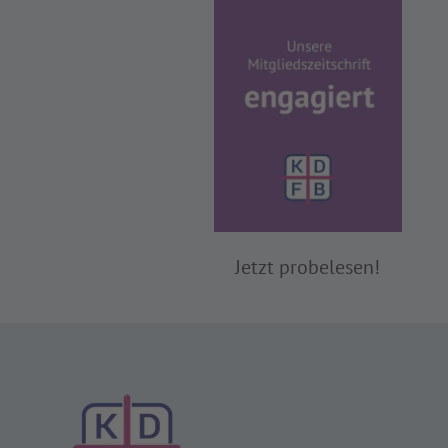
Jetzt probelesen!