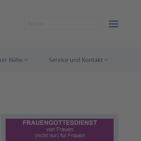
hrer Nähe
Service und Kontakt