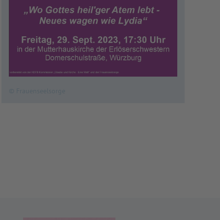
© Frauenseelsorge