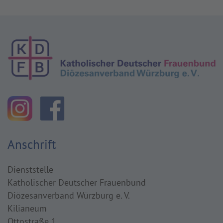
Anschrift
Dienststelle
Katholischer Deutscher Frauenbund
Diözesanverband Würzburg e. V.
Kilianeum
Ottostraße 1