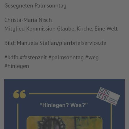
Gesegneten Palmsonntag
Christa-Maria Nisch
Mitglied Kommission Glaube, Kirche, Eine Welt
Bild: Manuela Staffan/pfarrbriefservice.de
#kdfb #fastenzeit #palmsonntag #weg
#hinlegen