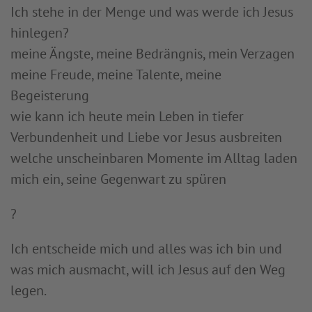
Ich stehe in der Menge und was werde ich Jesus
hinlegen?
meine Ängste, meine Bedrängnis, mein Verzagen
meine Freude, meine Talente, meine
Begeisterung
wie kann ich heute mein Leben in tiefer
Verbundenheit und Liebe vor Jesus ausbreiten
welche unscheinbaren Momente im Alltag laden
mich ein, seine Gegenwart zu spüren
?
Ich entscheide mich und alles was ich bin und
was mich ausmacht, will ich Jesus auf den Weg
legen.