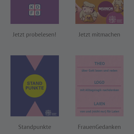
Jetzt probelesen!
Jetzt mitmachen
FrauenGedanken
Standpunkte