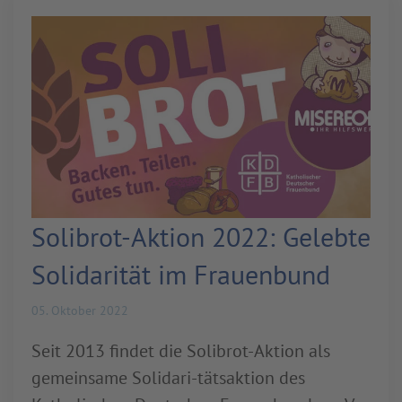
Solibrot-Aktion 2022: Gelebte
Solidarität im Frauenbund
05. Oktober 2022
Seit 2013 findet die Solibrot-Aktion als
gemeinsame Solidari-tätsaktion des