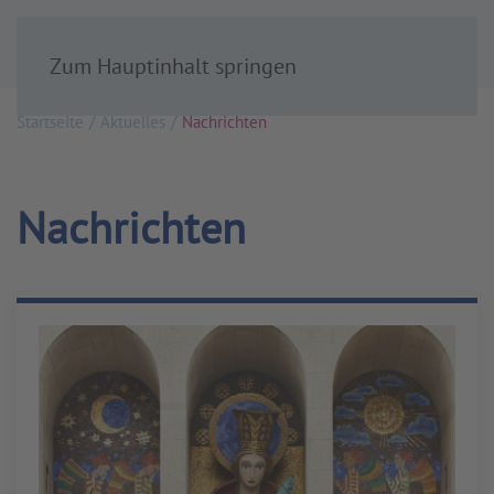
Zum Hauptinhalt springen
Startseite
Aktuelles
Nachrichten
Nachrichten