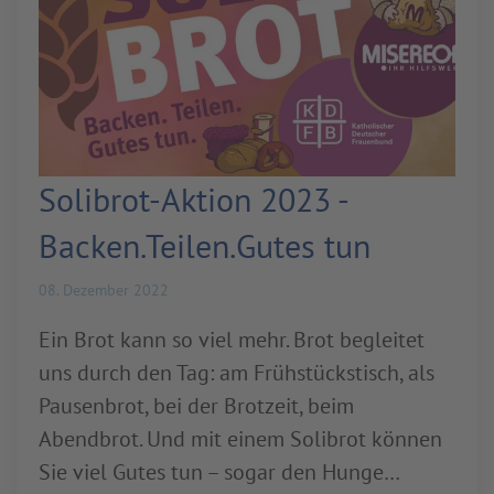
Solibrot-Aktion 2023 -
Backen.Teilen.Gutes tun
08. Dezember 2022
Ein Brot kann so viel mehr. Brot begleitet
uns durch den Tag: am Frühstückstisch, als
Pausenbrot, bei der Brotzeit, beim
Abendbrot. Und mit einem Solibrot können
Sie viel Gutes tun – sogar den Hunge…