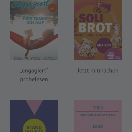
„engagiert“
Jetzt mitmachen
probelesen