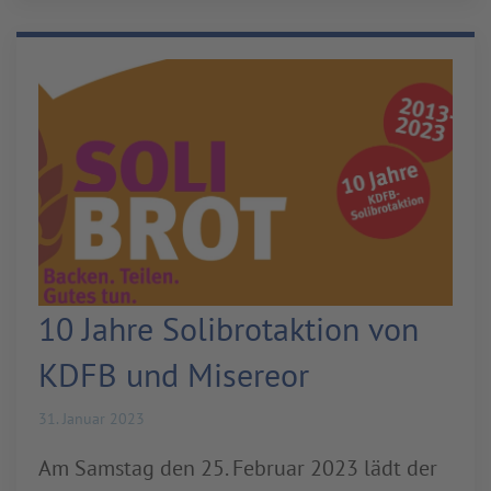
10 Jahre Solibrotaktion von
KDFB und Misereor
31. Januar 2023
Am Samstag den 25. Februar 2023 lädt der