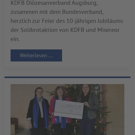
KDFB Diözesanverband Augsburg,
zusammen mit dem Bundesverband,
herzlich zur Feier des 10-jährigen Jubiläums
der Solibrotaktion von KDFB und Misereor
ein.
Weiterlesen ...