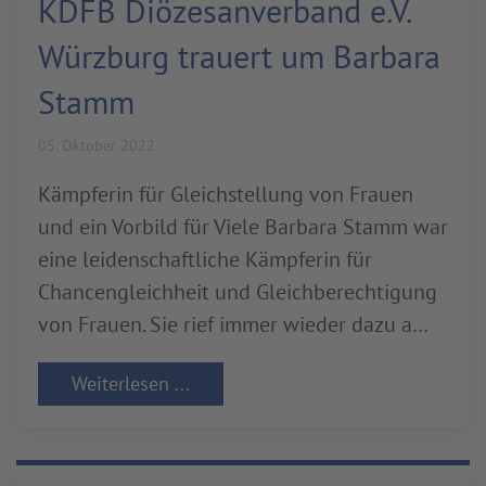
KDFB Diözesanverband e.V.
Würzburg trauert um Barbara
Stamm
05. Oktober 2022
Kämpferin für Gleichstellung von Frauen
und ein Vorbild für Viele Barbara Stamm war
eine leidenschaftliche Kämpferin für
Chancengleichheit und Gleichberechtigung
von Frauen. Sie rief immer wieder dazu a…
Weiterlesen ...