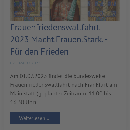
Frauenfriedenswallfahrt
2023 Macht.Frauen.Stark. -
Für den Frieden
02. Februar 2023
Am 01.07.2023 findet die bundesweite
Frauenfriedenswallfahrt nach Frankfurt am
Main statt (geplanter Zeitraum: 11.00 bis
16.30 Uhr).
Weiterlesen ...