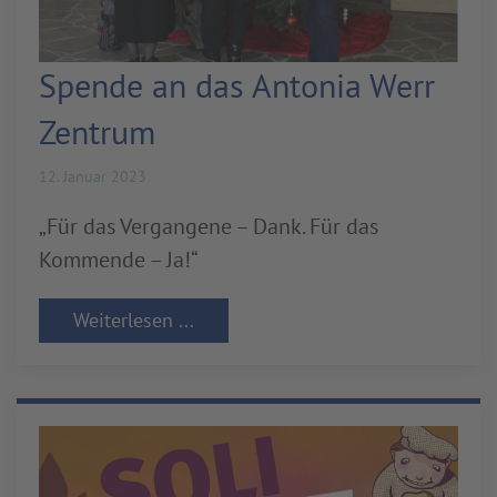
Spende an das Antonia Werr
Zentrum
12. Januar 2023
„Für das Vergangene – Dank. Für das
Kommende – Ja!“
Weiterlesen ...