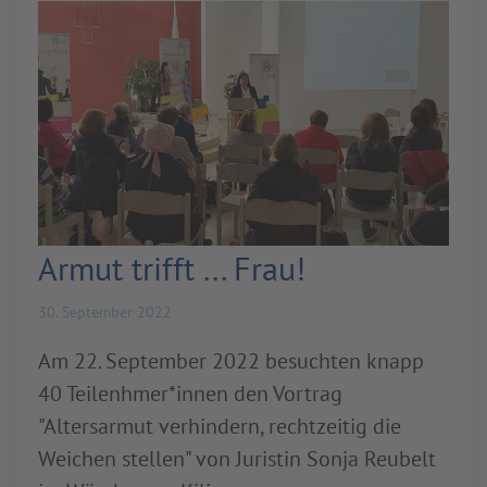
Armut trifft ... Frau!
30. September 2022
Am 22. September 2022 besuchten knapp
40 Teilenhmer*innen den Vortrag
"Altersarmut verhindern, rechtzeitig die
Weichen stellen" von Juristin Sonja Reubelt