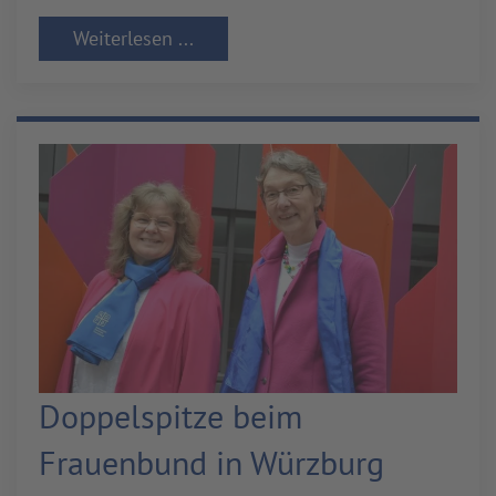
Weiterlesen ...
Doppelspitze beim
Frauenbund in Würzburg