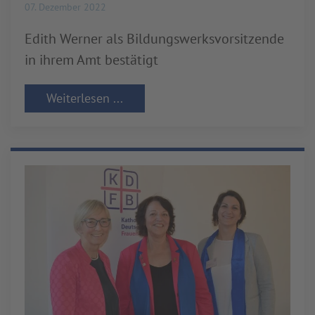
07. Dezember 2022
Edith Werner als Bildungswerksvorsitzende
in ihrem Amt bestätigt
Weiterlesen ...