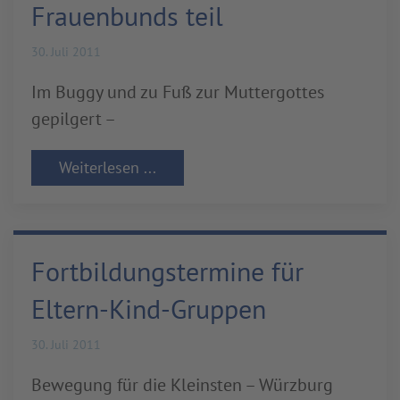
Frauenbunds teil
30. Juli 2011
Im Buggy und zu Fuß zur Muttergottes
gepilgert –
Weiterlesen ...
Fortbildungstermine für
Eltern-Kind-Gruppen
30. Juli 2011
Bewegung für die Kleinsten – Würzburg