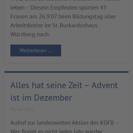
leben – Diesem Empfinden spürten 45
Frauen am 26.9.07 beim Bildungstag aller
Arbeitskreise im St. Burkardushaus
Würzburg nach.
Weiterlesen ...
Alles hat seine Zeit – Advent
ist im Dezember
30. Juli 2011
Aufruf zur landesweiten Aktion des KDFB –
Wer findet es nicht jedes Jahr wieder