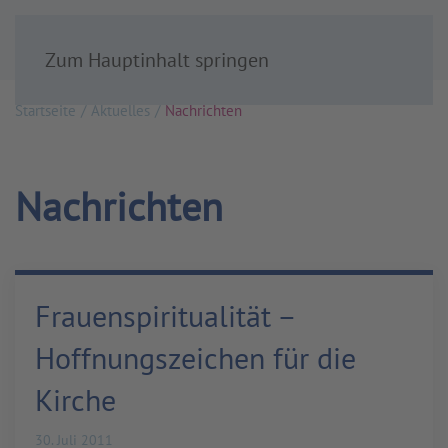
Zum Hauptinhalt springen
Startseite
Aktuelles
Nachrichten
Nachrichten
Frauenspiritualität –
Hoffnungszeichen für die
Kirche
30. Juli 2011