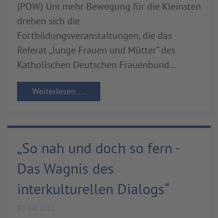
(POW) Um mehr Bewegung für die Kleinsten
drehen sich die
Fortbildungsveranstaltungen, die das
Referat „Junge Frauen und Mütter“ des
Katholischen Deutschen Frauenbund…
Weiterlesen ...
„So nah und doch so fern -
Das Wagnis des
interkulturellen Dialogs“
30. Juli 2011