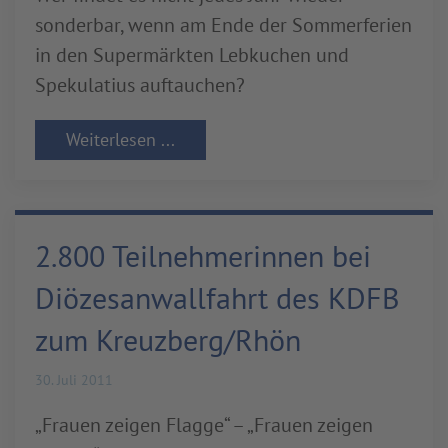
sonderbar, wenn am Ende der Sommerferien
in den Supermärkten Lebkuchen und
Spekulatius auftauchen?
Weiterlesen ...
2.800 Teilnehmerinnen bei
Diözesanwallfahrt des KDFB
zum Kreuzberg/Rhön
30. Juli 2011
„Frauen zeigen Flagge“ – „Frauen zeigen