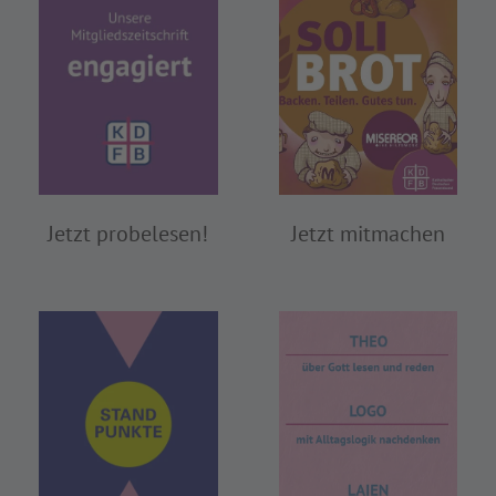
Jetzt probelesen!
Jetzt mitmachen