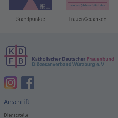
FrauenGedanken
Standpunkte
Anschrift
Dienststelle