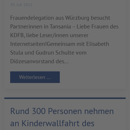
30. Juli 2011
Frauendelegation aus Würzburg besucht
Partnerinnen in Tansania – Liebe Frauen des
KDFB, liebe Leser/innen unserer
Internetseiten!Gemeinsam mit Elisabeth
Stula und Gudrun Schulte vom
Diözesanvorstand des…
Weiterlesen ...
Rund 300 Personen nehmen
an Kinderwallfahrt des