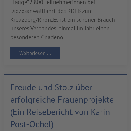
Flagge“2.800 Teilnehmerinnen bei
Diözesanwallfahrt des KDFB zum
Kreuzberg/Rhön„Es ist ein schöner Brauch
unseres Verbandes, einmal im Jahr einen
besonderen Gnadeno…
Weiterlesen ...
Freude und Stolz über
erfolgreiche Frauenprojekte
(Ein Reisebericht von Karin
Post-Ochel)