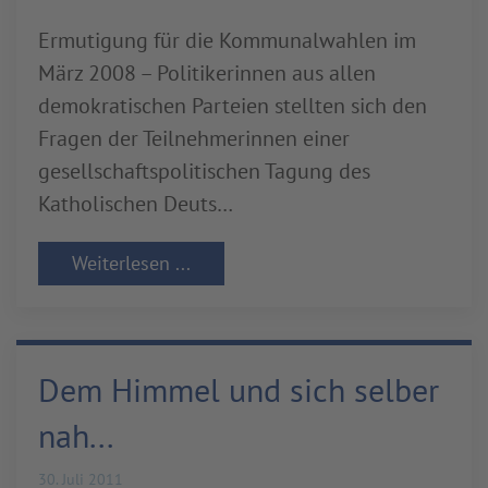
Ermutigung für die Kommunalwahlen im
März 2008 – Politikerinnen aus allen
demokratischen Parteien stellten sich den
Fragen der Teilnehmerinnen einer
gesellschaftspolitischen Tagung des
Katholischen Deuts…
Weiterlesen ...
Dem Himmel und sich selber
nah...
30. Juli 2011