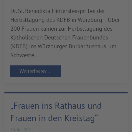
Dr. Sr. Benedikta Hintersberger bei der
Herbsttagung des KDFB in Würzburg – Über
200 Frauen kamen zur Herbsttagung des
Katholischen Deutschen Frauenbundes
(KDFB) ins Würzburger Burkardushaus, um
Schweste…
Weiterlesen ...
„Frauen ins Rathaus und
Frauen in den Kreistag“
30. Juli 2011