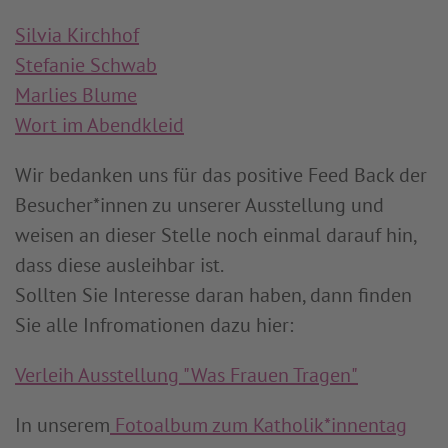
Silvia Kirchhof
Stefanie Schwab
Marlies Blume
Wort im Abendkleid
Wir bedanken uns für das positive Feed Back der
Besucher*innen zu unserer Ausstellung und
weisen an dieser Stelle noch einmal darauf hin,
dass diese ausleihbar ist.
Sollten Sie Interesse daran haben, dann finden
Sie alle Infromationen dazu hier:
Verleih Ausstellung "Was Frauen Tragen"
In unserem
Fotoalbum zum Katholik*innentag