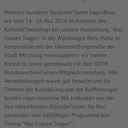
Mehrere hunderte Besucher*innen begrüßten
wir vom 14. - 16. Mai 2026 im Rahmen des
Katholik*innentags bei unserer Ausstellung "Was
Frauen Tragen" in der Würzburger Behr-Halle. In
Kooperation mit der Gleichstellungsstelle der
Stadt Würzburg veranstalteten wir mehrer
Konzerte, sowie gemeinsam mit dem KDFB
Bundesverband einen Mitgliederempfang. Alle
Veranstaltungen waren gut besucht und die
Themen der Ausstellung und der Aufführungen
fanden reges Interesse. Wir bedanken uns bei
den mitwirkenden Künstler*innen für ihre
passenden und vielfältigen Programme zum
Thema "Was Frauen Tragen":