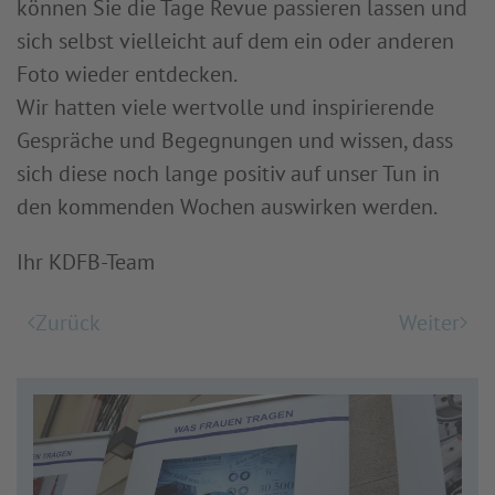
können Sie die Tage Revue passieren lassen und
sich selbst vielleicht auf dem ein oder anderen
Foto wieder entdecken.
Wir hatten viele wertvolle und inspirierende
Gespräche und Begegnungen und wissen, dass
sich diese noch lange positiv auf unser Tun in
den kommenden Wochen auswirken werden.
Ihr KDFB-Team
Zurück
Weiter