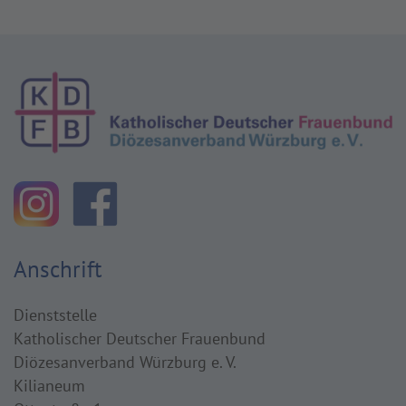
Anschrift
Dienststelle
Katholischer Deutscher Frauenbund
Diözesanverband Würzburg e. V.
Kilianeum