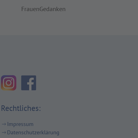
FrauenGedanken
Rechtliches:
Impressum
Datenschutzerklärung