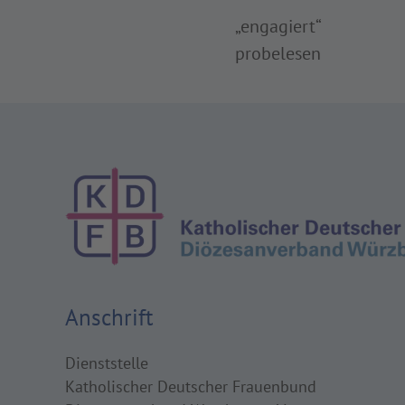
„engagiert“
probelesen
Anschrift
Dienststelle
Katholischer Deutscher Frauenbund