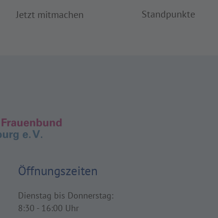
Standpunkte
Jetzt mitmachen
Öffnungszeiten
Dienstag bis Donnerstag:
8:30 - 16:00 Uhr