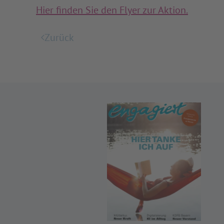
Hier finden Sie den Flyer zur Aktion.
Zurück