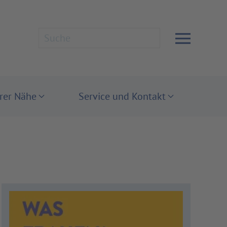
hrer Nähe
Service und Kontakt