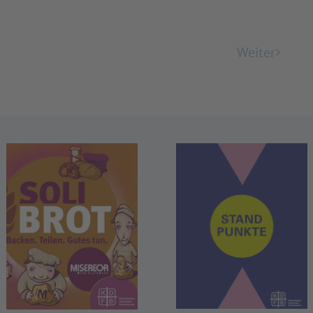
Weiter