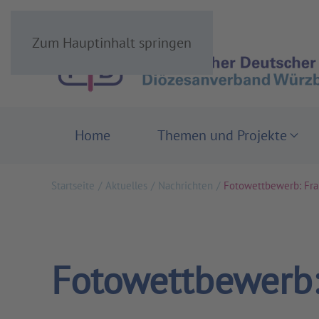
Zum Hauptinhalt springen
Home
Themen und Projekte
Startseite
Aktuelles
Nachrichten
Fotowettbewerb: Fra
Fotowettbewerb: