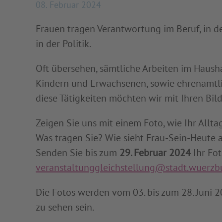
08. Februar 2024
Frauen tragen Verantwortung im Beruf, in der
in der Politik.
Oft übersehen, sämtliche Arbeiten im Haush
Kindern und Erwachsenen, sowie ehrenamtli
diese Tätigkeiten möchten wir mit Ihren Bil
Zeigen Sie uns mit einem Foto, wie Ihr Alltag
Was tragen Sie? Wie sieht Frau-Sein-Heute 
Senden Sie bis zum
29. Februar 2024
Ihr Fot
veranstaltunggleichstellung@stadt.wuerzb
Die Fotos werden vom 03. bis zum 28. Juni 
zu sehen sein.